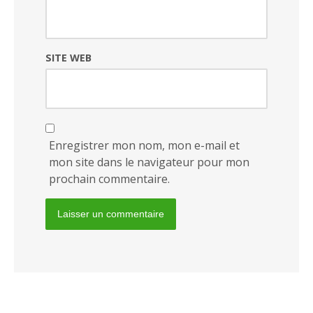
SITE WEB
Enregistrer mon nom, mon e-mail et
mon site dans le navigateur pour mon
prochain commentaire.