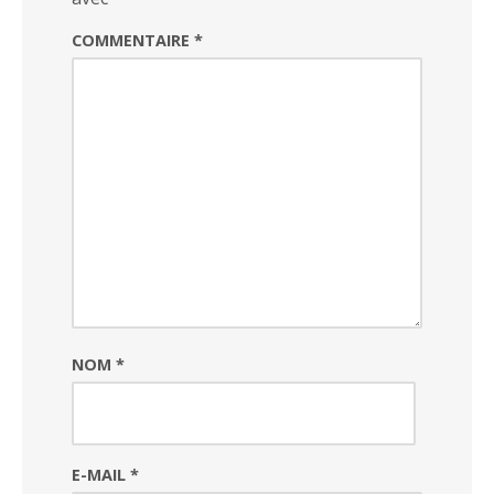
COMMENTAIRE
*
NOM
*
E-MAIL
*