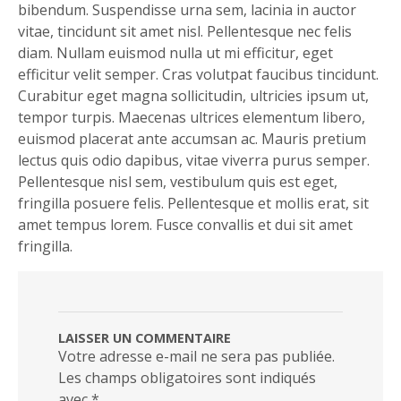
bibendum. Suspendisse urna sem, lacinia in auctor
vitae, tincidunt sit amet nisl. Pellentesque nec felis
diam. Nullam euismod nulla ut mi efficitur, eget
efficitur velit semper. Cras volutpat faucibus tincidunt.
Curabitur eget magna sollicitudin, ultricies ipsum ut,
tempor turpis. Maecenas ultrices elementum libero,
euismod placerat ante accumsan ac. Mauris pretium
lectus quis odio dapibus, vitae viverra purus semper.
Pellentesque nisl sem, vestibulum quis est eget,
fringilla posuere felis. Pellentesque et mollis erat, sit
amet tempus lorem. Fusce convallis et dui sit amet
fringilla.
LAISSER UN COMMENTAIRE
Votre adresse e-mail ne sera pas publiée.
Les champs obligatoires sont indiqués
avec
*