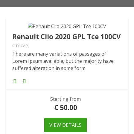
Renault Clio 2020 GPL Tce 100CV
CITY CAR
There are many variations of passages of
Lorem Ipsum available, but the majority have
suffered alteration in some form.
Starting from
€
50.00
VIEW DETAILS