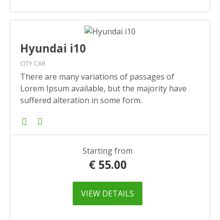
Hyundai i10
CITY CAR
There are many variations of passages of
Lorem Ipsum available, but the majority have
suffered alteration in some form.
Starting from
€
55.00
VIEW DETAILS