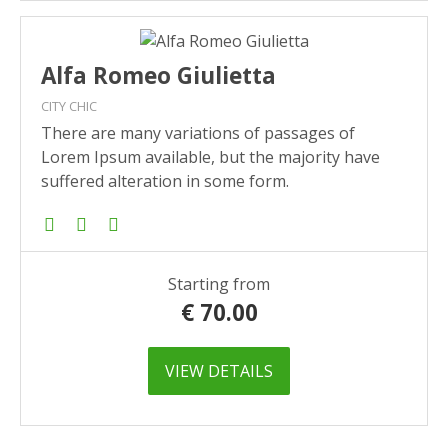
Alfa Romeo Giulietta
CITY CHIC
There are many variations of passages of
Lorem Ipsum available, but the majority have
suffered alteration in some form.
Starting from
€
70.00
VIEW DETAILS