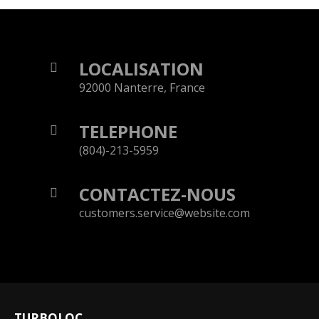
LOCALISATION
92000 Nanterre, France
TELEPHONE
(804)-213-5959
CONTACTEZ-NOUS
customers.service@website.com
TURBOLOC